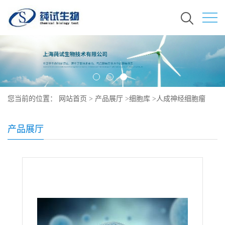
您当前的位置：
网站首页
>
产品展厅
>
细胞库
>
人成神经细胞瘤
（来自 ）形态
产品展厅