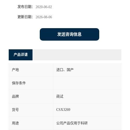
发布日期：
2020-06-02
更新日期：
2026-08-06
发送咨询信息
产品详请
产地
进口、国产
保存条件
品牌
莼试
CSX3269
货号
用途
公司产品仅用于科研