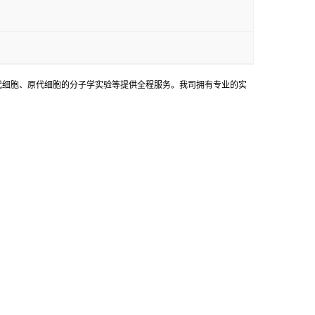
代细胞、原代细胞的分子学实验等提供全程服务。我司拥有专业的实