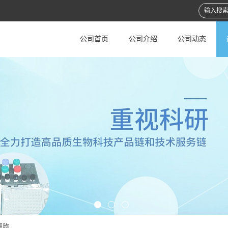
公司首页
公司介绍
公司动态
细胞