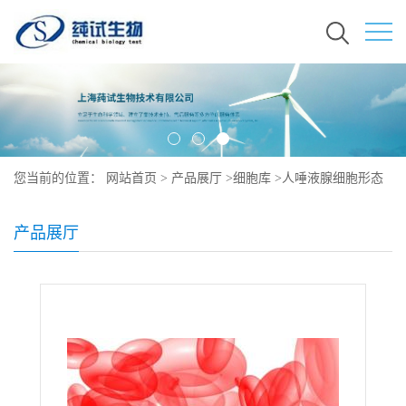
您当前的位置：
网站首页
>
产品展厅
>
细胞库
>
人唾液腺细胞形态
产品展厅