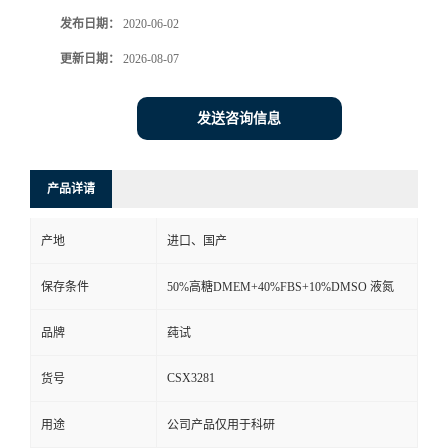
发布日期：
2020-06-02
更新日期：
2026-08-07
发送咨询信息
产品详请
产地
进口、国产
保存条件
50%高糖DMEM+40%FBS+10%DMSO 液氮
品牌
莼试
CSX3281
货号
用途
公司产品仅用于科研