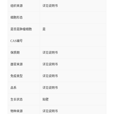
组织来源
详见说明书
细胞形态
是否是肿瘤细胞
是
CAS编号
保质期
详见说明书
器官来源
详见说明书
免疫类型
详见说明书
品系
详见说明书
生长状态
贴壁
物种来源
详见说明书