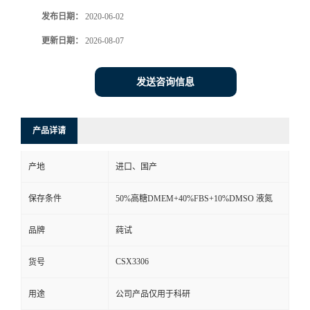
发布日期：
2020-06-02
更新日期：
2026-08-07
发送咨询信息
产品详请
产地
进口、国产
保存条件
50%高糖DMEM+40%FBS+10%DMSO 液氮
品牌
莼试
CSX3306
货号
用途
公司产品仅用于科研