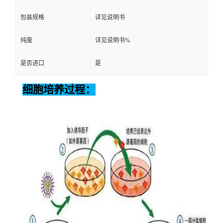
包装规格
详见说明书
纯度
详见说明书%
是否进口
是
细胞培养过程：