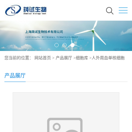
您当前的位置：
网站首页
>
产品展厅
>
细胞库
>
人外周血单核细胞
培养
产品展厅