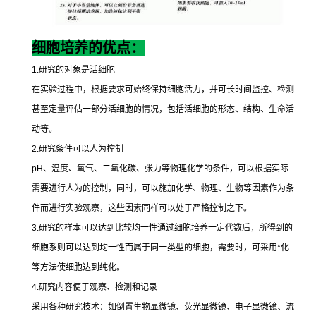
细胞培养的优点：
1.
研究的对象是活细胞
在实验过程中，根据要求可始终保持细胞活力，并可长时间监控、检测
甚至定量评估一部分活细胞的情况，包括活细胞的形态、结构、生命活
动等。
2.
研究条件可以人为控制
pH
、温度、氧气、二氧化碳、张力等物理化学的条件，可以根据实际
需要进行人为的控制，同时，可以施加化学、物理、生物等因素作为条
件而进行实验观察，这些因素同样可以处于严格控制之下。
3.
研究的样本可以达到比较均一性通过细胞培养一定代数后，所得到的
细胞系则可以达到均一性而属于同一类型的细胞，需要时，可采用
*
化
等方法使细胞达到纯化。
4.
研究内容便于观察、检测和记录
采用各种研究技术：如倒置生物显微镜、荧光显微镜、电子显微镜、流