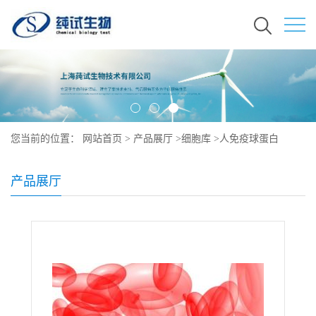
您当前的位置：
网站首页
>
产品展厅
>
细胞库
>
人免疫球蛋白
lambda 瘤细胞说明书
产品展厅