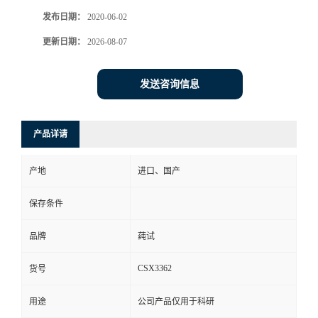
发布日期：
2020-06-02
更新日期：
2026-08-07
发送咨询信息
产品详请
产地
进口、国产
保存条件
品牌
莼试
CSX3362
货号
用途
公司产品仅用于科研