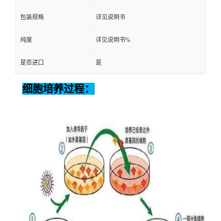
包装规格
详见说明书
纯度
详见说明书%
是否进口
是
细胞培养过程：