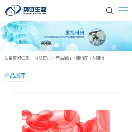
您当前的位置：
网站首页
>
产品展厅
>
细胞库
>
人细胞
产品展厅