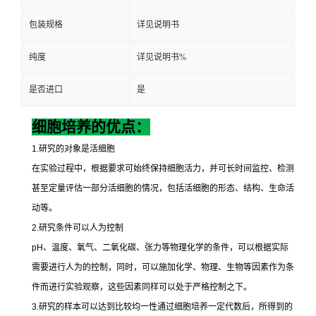
包装规格
详见说明书
纯度
详见说明书%
是否进口
是
细胞培养的优点：
1.
研究的对象是活细胞
在实验过程中，根据要求可始终保持细胞活力，并可长时间监控、检测
甚至定量评估一部分活细胞的情况，包括活细胞的形态、结构、生命活
动等。
2.
研究条件可以人为控制
pH
、温度、氧气、二氧化碳、张力等物理化学的条件，可以根据实际
需要进行人为的控制，同时，可以施加化学、物理、生物等因素作为条
件而进行实验观察，这些因素同样可以处于严格控制之下。
3.
研究的样本可以达到比较均一性通过细胞培养一定代数后，所得到的