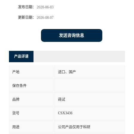
发布日期：
2020-06-03
更新日期：
2026-08-07
发送咨询信息
产品详请
产地
进口、国产
保存条件
品牌
莼试
CSX3436
货号
用途
公司产品仅用于科研