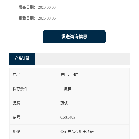
发布日期：
2020-06-03
更新日期：
2026-08-06
发送咨询信息
产品详请
产地
进口、国产
保存条件
上皮样
品牌
莼试
CSX3485
货号
用途
公司产品仅用于科研