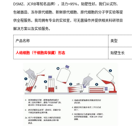
DSMZ
、
JCRB
等知名品牌），活力
>95%
，贴壁性好。我们从试剂、
包被器皿、冻存原代细胞、新鲜原代细胞、原代细胞的分子学实验等提
供全程服务。我司拥有专业的实验室，可无菌操作并提供相关科研项目
解决方案以及实验服务。
产品名称
类型
人结细胞（干细胞库保藏）形态
贴壁生长