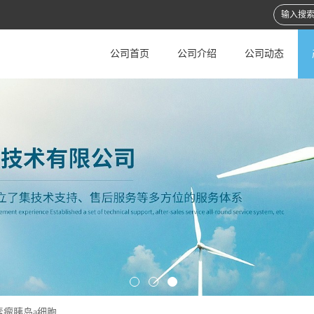
公司首页
公司介绍
公司动态
素瘤胰岛a细胞