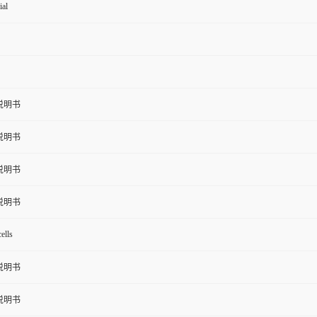
ial
说明书
说明书
说明书
说明书
cells
说明书
说明书