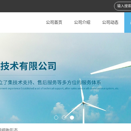
公司首页
公司介绍
公司动态
瘤细胞形态