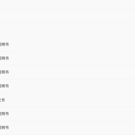
说明书
说明书
说明书
说明书
生长
说明书
说明书