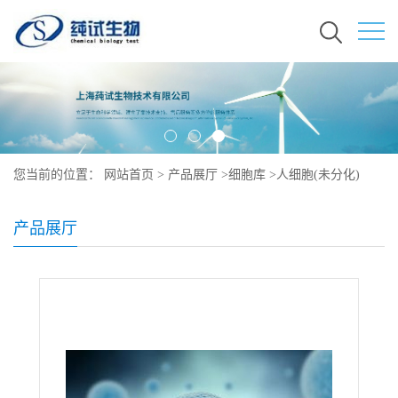
您当前的位置：
网站首页
>
产品展厅
>
细胞库
>
人细胞(未分化)
产品展厅