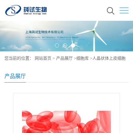
您当前的位置：
网站首页
>
产品展厅
>
细胞库
>
人晶状体上皮细胞
系
产品展厅