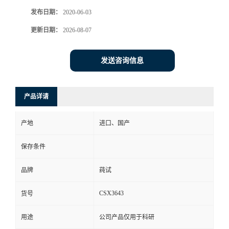
发布日期：
2020-06-03
更新日期：
2026-08-07
发送咨询信息
产品详请
产地
进口、国产
保存条件
品牌
莼试
CSX3643
货号
用途
公司产品仅用于科研