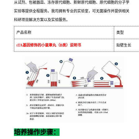
从试剂、包被器皿、冻存原代细胞、新鲜原代细胞、原代细胞的分子学
实验等提供全程服务。我司拥有专业的实验室，可无菌操作并提供相关
科研项目解决方案以及实验服务。
产品名称
类型
tTA
基因修饰的小鼠睾丸（
B
类）说明书
贴壁生长
培养操作步骤：