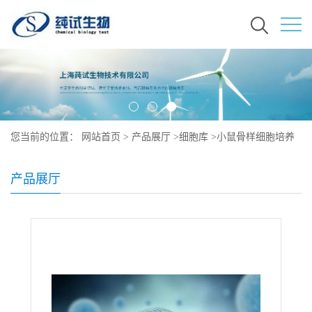
您当前的位置：
网站首页
>
产品展厅
>
细胞库
>
小鼠骨样细胞培养
产品展厅