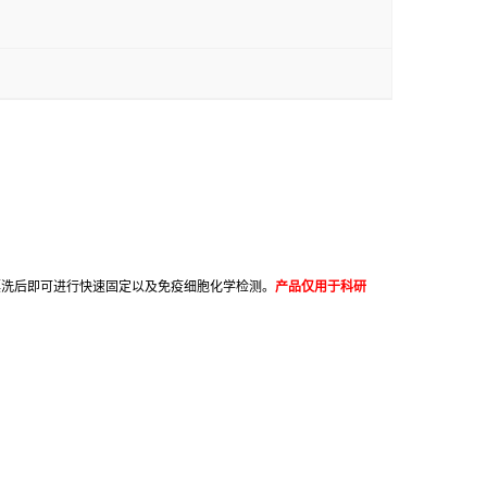
漂洗后即可进行快速固定以及免疫细胞化学检测。
产品仅用于科研