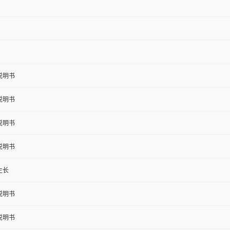
说明书
说明书
说明书
说明书
生长
说明书
说明书