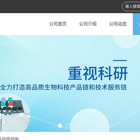
公司首页
公司介绍
公司动态
脉络膜细胞