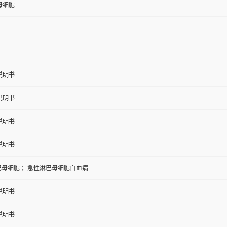
母细胞
说明书
说明书
说明书
说明书
淋巴母细胞 ；急性淋巴母细胞白血病
说明书
说明书