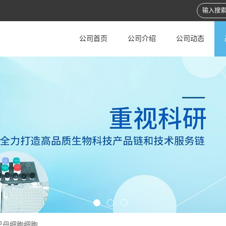
公司首页
公司介绍
公司动态
巴母细胞细胞