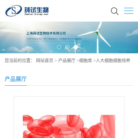
您当前的位置：
网站首页
>
产品展厅
>
细胞库
>
人大细胞细胞培养
产品展厅