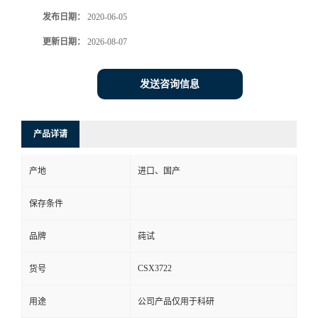
发布日期：
2020-06-05
更新日期：
2026-08-07
发送咨询信息
产品详请
产地
进口、国产
保存条件
品牌
莼试
CSX3722
货号
用途
公司产品仅用于科研