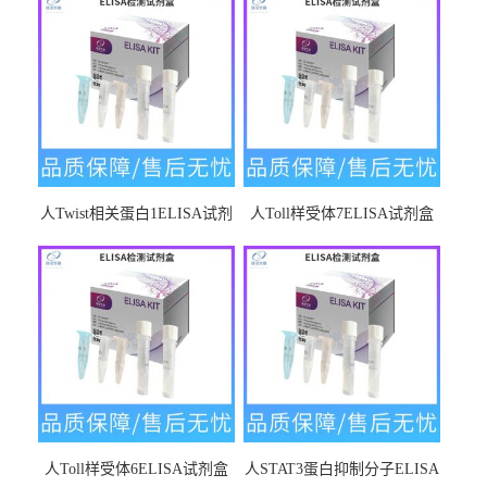
人Twist相关蛋白1ELISA试剂
人Toll样受体7ELISA试剂盒
盒
人Toll样受体6ELISA试剂盒
人STAT3蛋白抑制分子ELISA