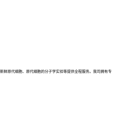
新鲜原代细胞、原代细胞的分子学实验等提供全程服务。我司拥有专