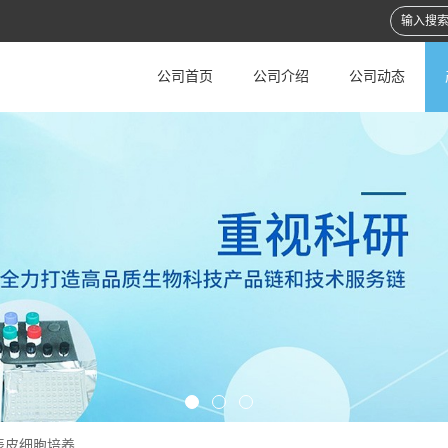
公司首页
公司介绍
公司动态
表皮细胞培养