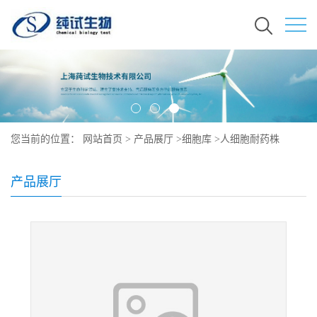
您当前的位置：
网站首页
>
产品展厅
>
细胞库
>
人细胞耐药株
产品展厅