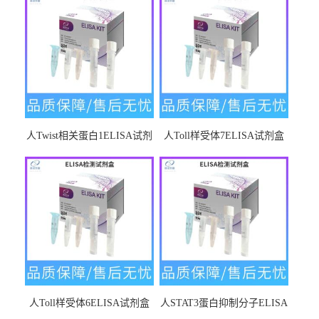
人Twist相关蛋白1ELISA试剂
人Toll样受体7ELISA试剂盒
盒
人Toll样受体6ELISA试剂盒
人STAT3蛋白抑制分子ELISA