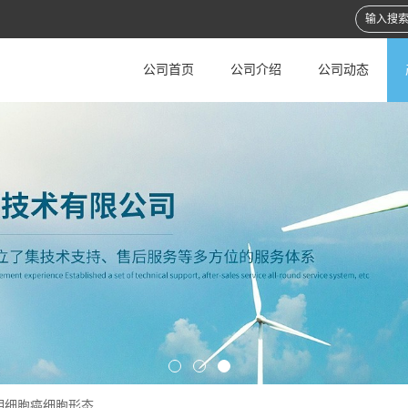
公司首页
公司介绍
公司动态
明细胞癌细胞形态