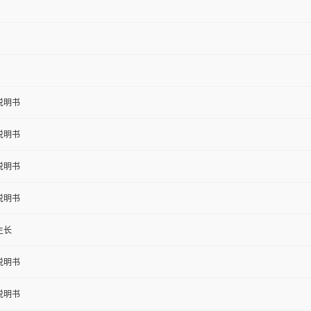
说明书
说明书
说明书
说明书
生长
说明书
说明书