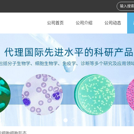
公司首页
公司介绍
公司动态
行细胞细胞形态