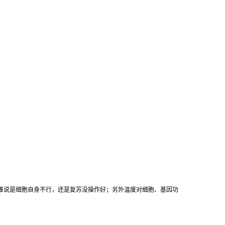
难说是细胞自身不行，还是复苏没操作好；另外温度对细胞、基因功