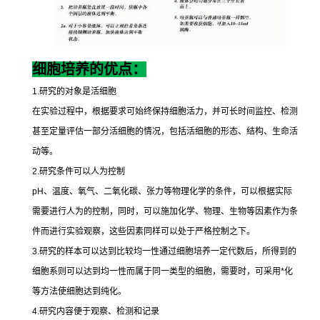
细胞培养的优点：
1.
研究的对象是活细胞
在实验过程中，根据要求可始终保持细胞活力，并可长时间监控、检测
甚至定量评估一部分活细胞的情况，包括活细胞的形态、结构、生命活
动等。
2.
研究条件可以人为控制
pH
、温度、氧气、二氧化碳、张力等物理化学的条件，可以根据实际
需要进行人为的控制，同时，可以施加化学、物理、生物等因素作为条
件而进行实验观察，这些因素同样可以处于严格控制之下。
3.
研究的样本可以达到比较均一性通过细胞培养一定代数后，所得到的
细胞系则可以达到均一性而属于同一类型的细胞，需要时，可采用
*
化
等方法使细胞达到纯化。
4.
研究内容便于观察、检测和记录