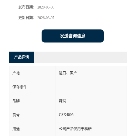
发布日期：
2020-06-08
更新日期：
2026-08-07
发送咨询信息
产品详请
产地
进口、国产
保存条件
品牌
莼试
CSX4005
货号
用途
公司产品仅用于科研