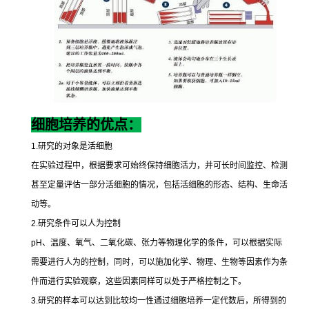
细胞培养的优点：
1.
研究的对象是活细胞
在实验过程中，根据要求可始终保持细胞活力，并可长时间监控、检测
甚至定量评估一部分活细胞的情况，包括活细胞的形态、结构、生命活
动等。
2.
研究条件可以人为控制
pH
、温度、氧气、二氧化碳、张力等物理化学的条件，可以根据实际
需要进行人为的控制，同时，可以施加化学、物理、生物等因素作为条
件而进行实验观察，这些因素同样可以处于严格控制之下。
3.
研究的样本可以达到比较均一性通过细胞培养一定代数后，所得到的