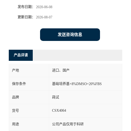
发布日期：
2020-06-08
更新日期：
2026-08-07
发送咨询信息
产品详请
产地
进口、国产
保存条件
基础培养基+8%DMSO+20%FBS
品牌
莼试
CSX4064
货号
用途
公司产品仅用于科研