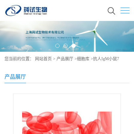
您当前的位置：
网站首页
>
产品展厅
>
细胞库
>
抗人IgM小鼠7
产品展厅