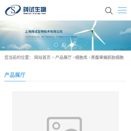
您当前的位置：
网站首页
>
产品展厅
>
细胞库
>
黑腹果蝇胚胎细胞
产品展厅