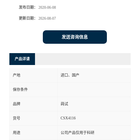
发布日期：
2020-06-08
更新日期：
2026-08-07
发送咨询信息
产品详请
产地
进口、国产
保存条件
品牌
莼试
CSX4116
货号
用途
公司产品仅用于科研