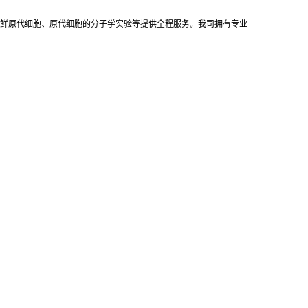
鲜原代细胞、原代细胞的分子学实验等提供全程服务。我司拥有专业