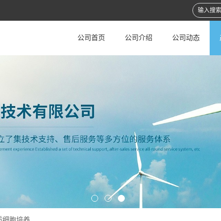
公司首页
公司介绍
公司动态
质细胞培养