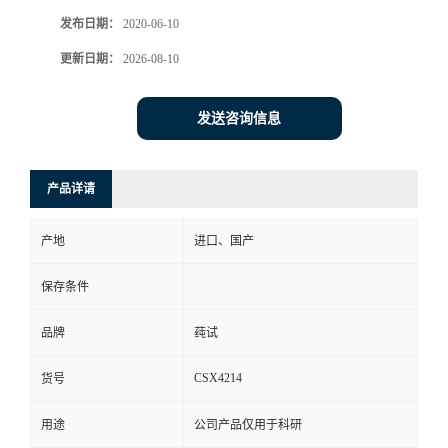
发布日期：
2020-06-10
更新日期：
2026-08-10
发送咨询信息
产品详请
产地
进口、国产
保存条件
品牌
莼试
CSX4214
货号
用途
公司产品仅用于科研