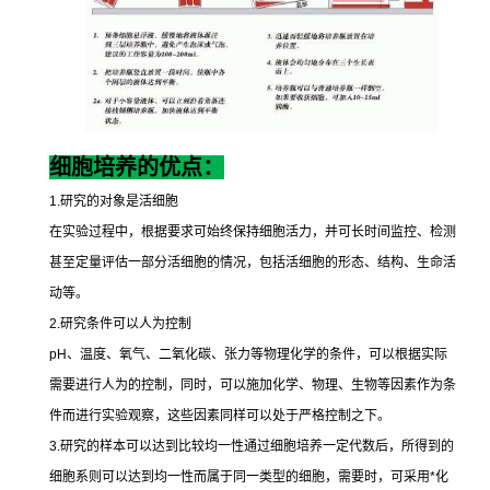
细胞培养的优点：
1.
研究的对象是活细胞
在实验过程中，根据要求可始终保持细胞活力，并可长时间监控、检测
甚至定量评估一部分活细胞的情况，包括活细胞的形态、结构、生命活
动等。
2.
研究条件可以人为控制
pH
、温度、氧气、二氧化碳、张力等物理化学的条件，可以根据实际
需要进行人为的控制，同时，可以施加化学、物理、生物等因素作为条
件而进行实验观察，这些因素同样可以处于严格控制之下。
3.
研究的样本可以达到比较均一性通过细胞培养一定代数后，所得到的
细胞系则可以达到均一性而属于同一类型的细胞，需要时，可采用
*
化