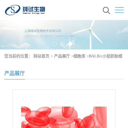
您当前的位置：
网站首页
>
产品展厅
>
细胞库
>
BALB/c小鼠胚胎细
胞培养
产品展厅