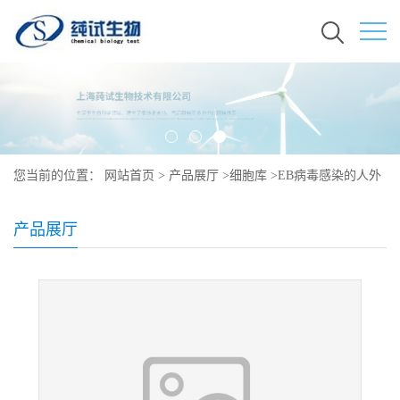
您当前的位置：
网站首页
>
产品展厅
>
细胞库
>
EB病毒感染的人外
周淋巴细胞培养
产品展厅