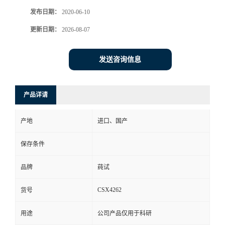
发布日期：
2020-06-10
更新日期：
2026-08-07
发送咨询信息
产品详请
产地
进口、国产
保存条件
品牌
莼试
CSX4262
货号
用途
公司产品仅用于科研