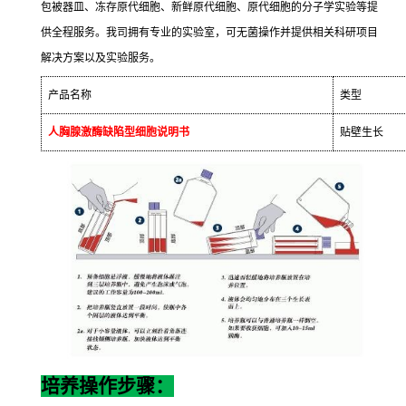
包被器皿、冻存原代细胞、新鲜原代细胞、原代细胞的分子学实验等提
供全程服务。我司拥有专业的实验室，可无菌操作并提供相关科研项目
解决方案以及实验服务。
产品名称
类型
人胸腺激酶缺陷型细胞说明书
贴壁生长
培养操作步骤：