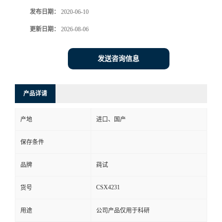
发布日期：
2020-06-10
更新日期：
2026-08-06
发送咨询信息
产品详请
产地
进口、国产
保存条件
品牌
莼试
CSX4231
货号
用途
公司产品仅用于科研