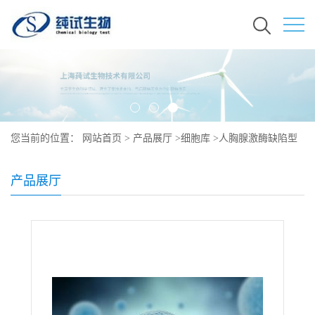
您当前的位置：
网站首页
>
产品展厅
>
细胞库
>
人胸腺激酶缺陷型
细胞说明书
产品展厅