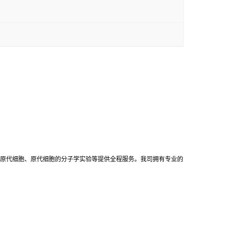
原代细胞、原代细胞的分子学实验等提供全程服务。我司拥有专业的