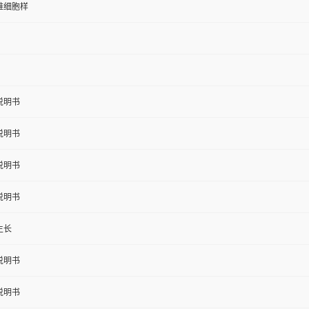
维细胞样
说明书
说明书
说明书
说明书
生长
说明书
说明书