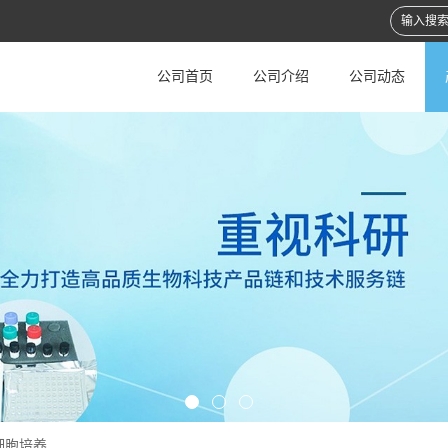
公司首页
公司介绍
公司动态
细胞培养