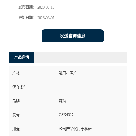
发布日期：
2020-06-10
更新日期：
2026-08-07
发送咨询信息
产品详请
产地
进口、国产
保存条件
品牌
莼试
CSX4327
货号
用途
公司产品仅用于科研