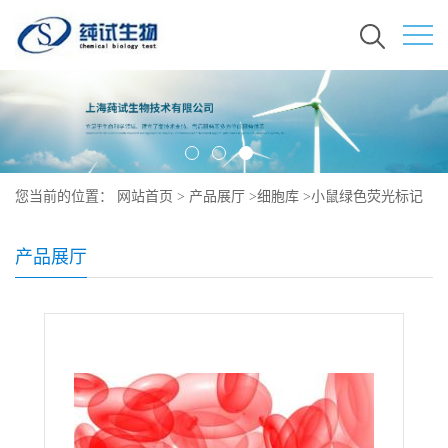
您当前的位置：
网站首页
>
产品展厅
>
细胞库
>
小鼠绿色荧光标记
的细胞说明书
产品展厅