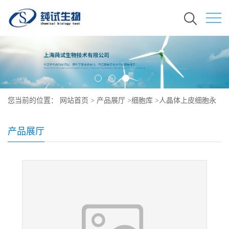
您当前的位置：
网站首页
>
产品展厅
>
细胞库
>
人晶体上皮细胞永
生系培养
产品展厅