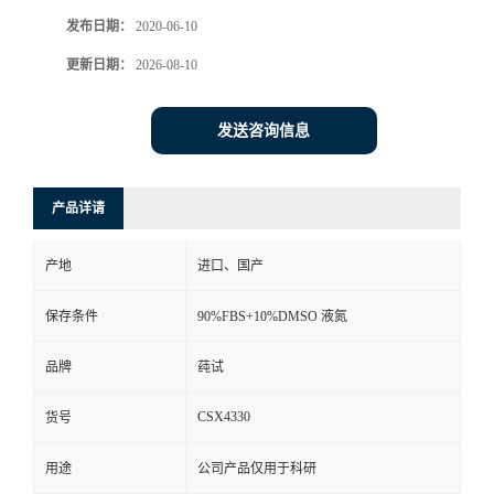
发布日期：
2020-06-10
更新日期：
2026-08-10
发送咨询信息
产品详请
产地
进口、国产
保存条件
90%FBS+10%DMSO 液氮
品牌
莼试
CSX4330
货号
用途
公司产品仅用于科研