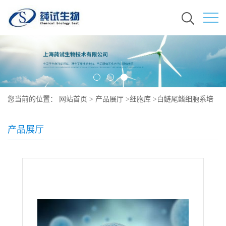
您当前的位置：
网站首页
>
产品展厅
>
细胞库
>
白鲢尾鳍细胞系培
养
产品展厅