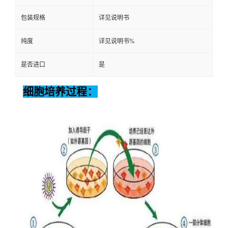
包装规格
详见说明书
纯度
详见说明书%
是否进口
是
细胞培养过程：