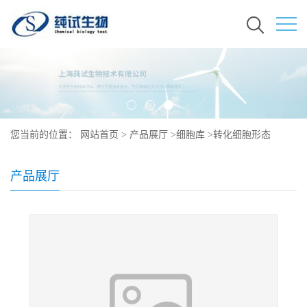
您当前的位置：
网站首页
>
产品展厅
>
细胞库
>
转化细胞形态
产品展厅