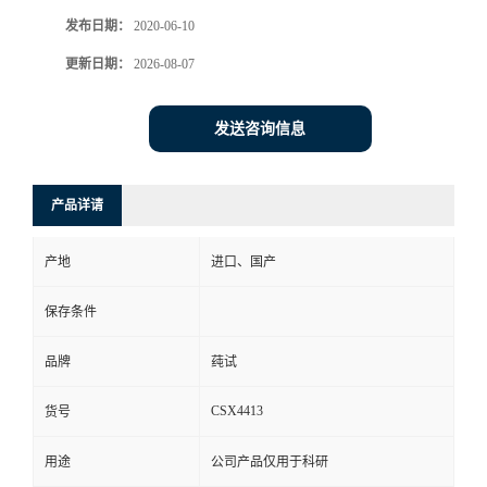
发布日期：
2020-06-10
更新日期：
2026-08-07
发送咨询信息
产品详请
产地
进口、国产
保存条件
品牌
莼试
CSX4413
货号
用途
公司产品仅用于科研