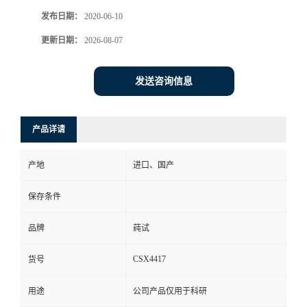
发布日期：
2020-06-10
更新日期：
2026-08-07
发送咨询信息
产品详请
产地
进口、国产
保存条件
品牌
莼试
CSX4417
货号
用途
公司产品仅用于科研