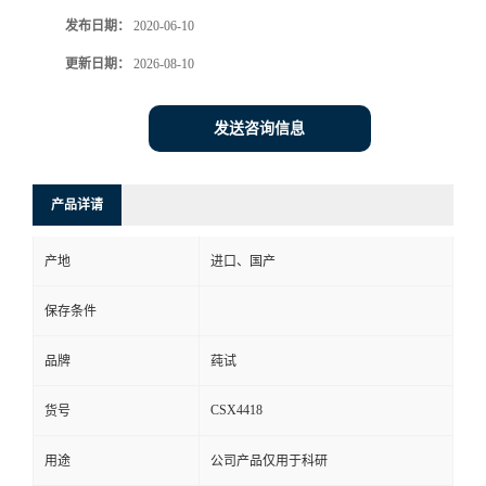
发布日期：
2020-06-10
更新日期：
2026-08-10
发送咨询信息
产品详请
产地
进口、国产
保存条件
品牌
莼试
CSX4418
货号
用途
公司产品仅用于科研