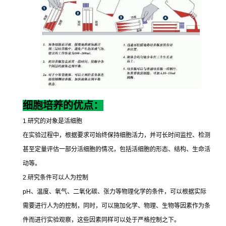
细胞培养的优点：
1.
研究的对象是活细胞
在实验过程中，根据要求可始终保持细胞活力，并可长时间监控、检测
甚至定量评估一部分活细胞的情况，包括活细胞的形态、结构、生命活
动等。
2.
研究条件可以人为控制
pH
、温度、氧气、二氧化碳、张力等物理化学的条件，可以根据实际
需要进行人为的控制，同时，可以施加化学、物理、生物等因素作为条
件而进行实验观察，这些因素同样可以处于严格控制之下。