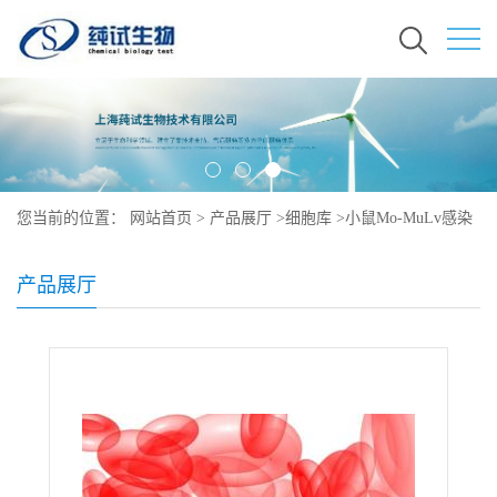
您当前的位置：
网站首页
>
产品展厅
>
细胞库
>
小鼠Mo-MuLv感染
的3T3细胞培养
产品展厅