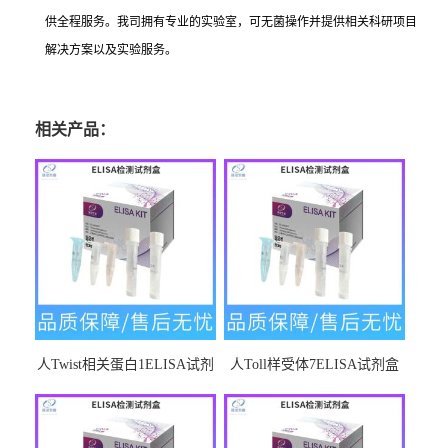
供全程服务。我司拥有专业的实验室，可无菌操作并提供相关科研项目
解决方案以及实验服务。
相关产品：
人Twist相关蛋白1ELISA试剂
人Toll样受体7ELISA试剂盒
盒