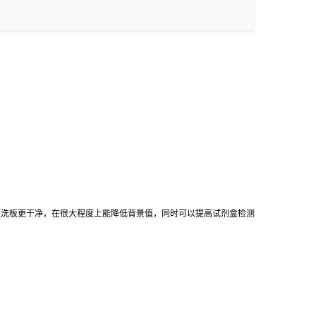
使洗板更干净，在很大程度上能降低背景值，同时可以提高试剂盒检测