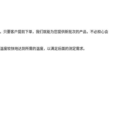
号，只要客户提前下单，我们就能为您提供新批次的产品，不必担心会
温度较快地达到所需的温度，以满足后面的测定需求。