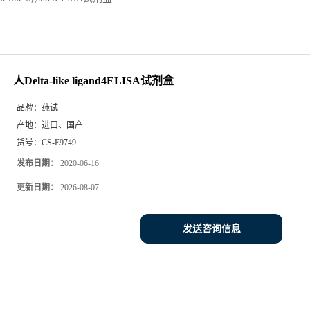
人Delta-like ligand4ELISA试剂盒
品牌：
莼试
产地：
进口、国产
货号：
CS-E9749
发布日期：
2020-06-16
更新日期：
2026-08-07
发送咨询信息