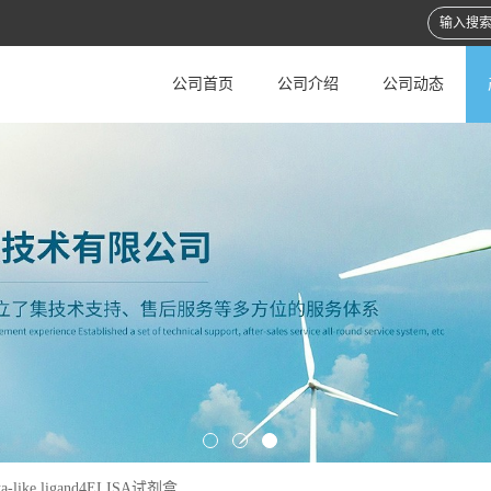
公司首页
公司介绍
公司动态
a-like ligand4ELISA试剂盒