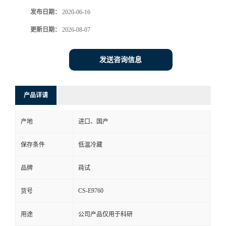
发布日期：
2020-06-16
更新日期：
2026-08-07
发送咨询信息
产品详请
产地
进口、国产
保存条件
低温冷藏
品牌
莼试
CS-E9760
货号
用途
公司产品仅用于科研