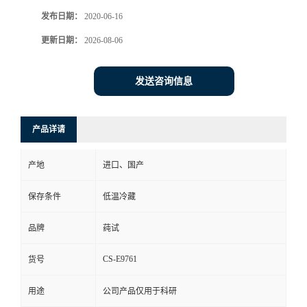
发布日期：
2020-06-16
更新日期：
2026-08-06
发送咨询信息
产品详请
产地
进口、国产
保存条件
低温冷藏
品牌
莼试
CS-E9761
货号
用途
公司产品仅用于科研