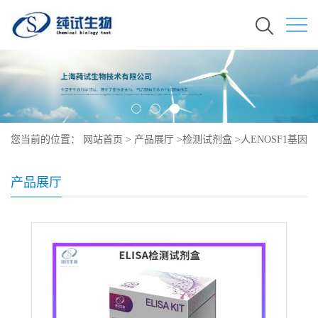
您当前的位置：
网站首页
>
产品展厅
>
检测试剂盒
>
人ENOSF1基因
ELISA试剂盒
产品展厅