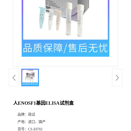
人ENOSF1基因ELISA试剂盒
品牌：
莼试
产地：
进口、国产
货号：
CS-E9761