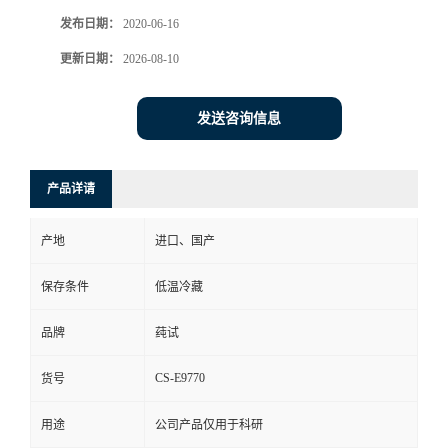
发布日期：
2020-06-16
更新日期：
2026-08-10
发送咨询信息
产品详请
产地
进口、国产
保存条件
低温冷藏
品牌
莼试
CS-E9770
货号
用途
公司产品仅用于科研