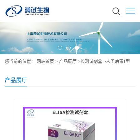
您当前的位置：
网站首页
>
产品展厅
>
检测试剂盒
>
人类病毒1型
p24抗原ELISA试剂盒
产品展厅