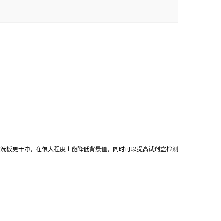
使洗板更干净，在很大程度上能降低背景值，同时可以提高试剂盒检测