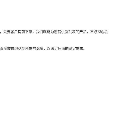
号，只要客户提前下单，我们就能为您提供新批次的产品，不必担心会
温度较快地达到所需的温度，以满足后面的测定需求。