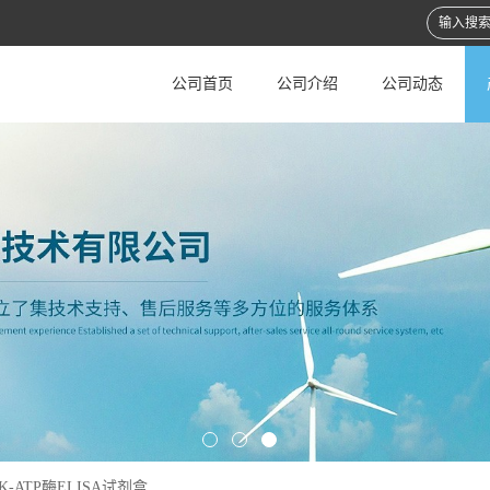
公司首页
公司介绍
公司动态
-K-ATP酶ELISA试剂盒