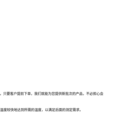
号，只要客户提前下单，我们就能为您提供新批次的产品，不必担心会
温度较快地达到所需的温度，以满足后面的测定需求。