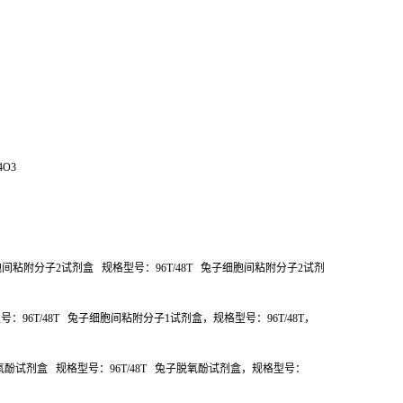
4O3
胞间粘附分子
2
试剂盒
规格型号：
96T/48T
兔子细胞间粘附分子
2
试剂
型号：
96T/48T
兔子细胞间粘附分子
1
试剂盒，规格型号：
96T/48T
，
氧酚试剂盒
规格型号：
96T/48T
兔子脱氧酚试剂盒，规格型号：