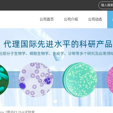
公司首页
公司介绍
公司动态
trin 2蛋白ELISA试剂盒