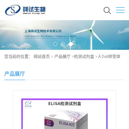
您当前的位置：
网站首页
>
产品展厅
>
检测试剂盒
>
人Toll样受体
2ELISA试剂盒
产品展厅