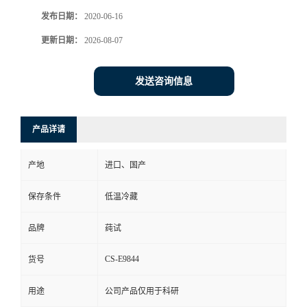
发布日期：
2020-06-16
更新日期：
2026-08-07
发送咨询信息
产品详请
产地
进口、国产
保存条件
低温冷藏
品牌
莼试
CS-E9844
货号
用途
公司产品仅用于科研